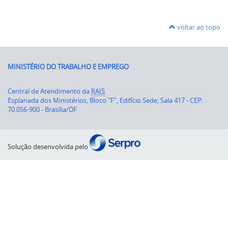
voltar ao topo
MINISTÉRIO DO TRABALHO E EMPREGO
Central de Atendimento da
RAIS
Esplanada dos Ministérios, Bloco "F", Edifício Sede, Sala 417 - CEP:
70.056-900 - Brasília/DF
Solução desenvolvida pelo