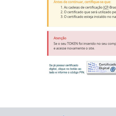
Antes de continuar, certifique-se que:
As cadeias de certificação
ICP
-Bra
O certificado que será utilizado 
O certificado esteja instaldo no
Atenção
Se o seu TOKEN foi inserido no seu comp
e acesse novamente o site.